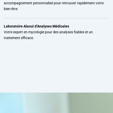
accompagnement personnalisé pour retrouver rapidement votre
bien-être.
Laboratoire Alaoui d’Analyses Médicales
Votre expert en mycologie pour des analyses fiables et un
traitement efficace.