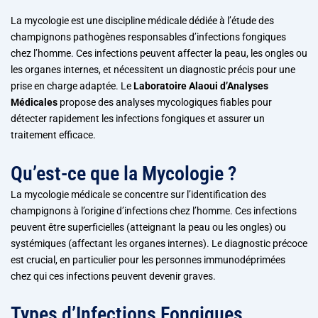
La mycologie est une discipline médicale dédiée à l’étude des
champignons pathogènes responsables d’infections fongiques
chez l’homme. Ces infections peuvent affecter la peau, les ongles ou
les organes internes, et nécessitent un diagnostic précis pour une
prise en charge adaptée. Le
Laboratoire Alaoui d’Analyses
Médicales
propose des analyses mycologiques fiables pour
détecter rapidement les infections fongiques et assurer un
traitement efficace.
Qu’est-ce que la Mycologie ?
La mycologie médicale se concentre sur l’identification des
champignons à l’origine d’infections chez l’homme. Ces infections
peuvent être superficielles (atteignant la peau ou les ongles) ou
systémiques (affectant les organes internes). Le diagnostic précoce
est crucial, en particulier pour les personnes immunodéprimées
chez qui ces infections peuvent devenir graves.
Types d’Infections Fongiques