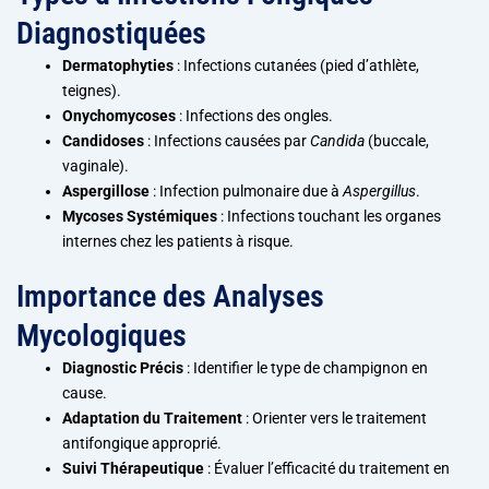
Diagnostiquées
Dermatophyties
: Infections cutanées (pied d’athlète,
teignes).
Onychomycoses
: Infections des ongles.
Candidoses
: Infections causées par
Candida
(buccale,
vaginale).
Aspergillose
: Infection pulmonaire due à
Aspergillus
.
Mycoses Systémiques
: Infections touchant les organes
internes chez les patients à risque.
Importance des Analyses
Mycologiques
Diagnostic Précis
: Identifier le type de champignon en
cause.
Adaptation du Traitement
: Orienter vers le traitement
antifongique approprié.
Suivi Thérapeutique
: Évaluer l’efficacité du traitement en