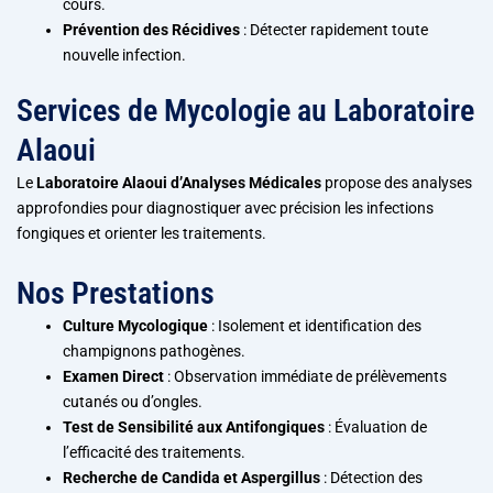
cours.
Prévention des Récidives
: Détecter rapidement toute
nouvelle infection.
Services de Mycologie au Laboratoire
Alaoui
Le
Laboratoire Alaoui d’Analyses Médicales
propose des analyses
approfondies pour diagnostiquer avec précision les infections
fongiques et orienter les traitements.
Nos Prestations
Culture Mycologique
: Isolement et identification des
champignons pathogènes.
Examen Direct
: Observation immédiate de prélèvements
cutanés ou d’ongles.
Test de Sensibilité aux Antifongiques
: Évaluation de
l’efficacité des traitements.
Recherche de Candida et Aspergillus
: Détection des