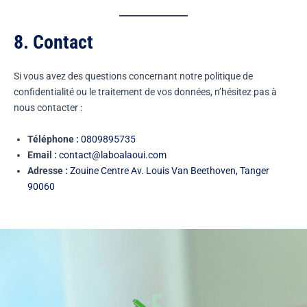
8. Contact
Si vous avez des questions concernant notre politique de
confidentialité ou le traitement de vos données, n’hésitez pas à
nous contacter :
Téléphone :
0809895735
Email :
contact@laboalaoui.com
Adresse :
Zouine Centre Av. Louis Van Beethoven, Tanger
90060