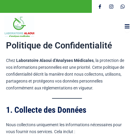
Aller
au
contenu
Politique de Confidentialité
Chez
Laboratoire Alaoui d’Analyses Médicales
, la protection de
vos informations personnelles est une priorité. Cette politique de
confidentialité décrit la manière dont nous collectons, utilisons,
partageons et protégeons vos données personnelles
conformément aux réglementations en vigueur.
1. Collecte des Données
Nous collectons uniquement les informations nécessaires pour
vous fournir nos services. Cela inclut :