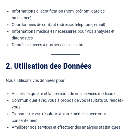
Informations d’identification (nom, prénom, date de
naissance)
Coordonnées de contact (adresse, téléphone, email)
Informations médicales nécessaires pour vos analyses et
diagnostics
Données d’accès à nos services en ligne
2. Utilisation des Données
Nous utilisons vos données pour :
Assurer la qualité et la précision de nos services médicaux
Communiquer avec vous à propos de vos résultats ou rendez-
vous
Transmettre vos résultats à votre médecin avec votre
consentement
Améliorer nos services et effectuer des analyses statistiques