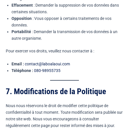
Effacement
: Demander la suppression de vos données dans
certaines situations.
Opposition
: Vous opposer à certains traitements de vos
données.
Portabilité
: Demander la transmission de vos données à un
autre organisme.
Pour exercer vos droits, veuillez nous contacter à :
Email :
contact@laboalaoui.com
Téléphone :
080-98955735
7. Modifications de la Politique
Nous nous réservons le droit de modifier cette politique de
confidentialité à tout moment. Toute modification sera publiée sur
notre site web. Nous vous encourageons à consulter
régulièrement cette page pour rester informé des mises à jour.