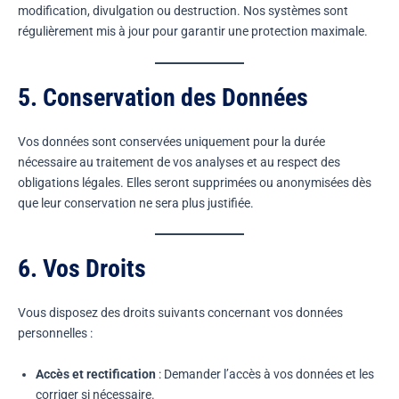
modification, divulgation ou destruction. Nos systèmes sont
régulièrement mis à jour pour garantir une protection maximale.
5. Conservation des Données
Vos données sont conservées uniquement pour la durée
nécessaire au traitement de vos analyses et au respect des
obligations légales. Elles seront supprimées ou anonymisées dès
que leur conservation ne sera plus justifiée.
6. Vos Droits
Vous disposez des droits suivants concernant vos données
personnelles :
Accès et rectification
: Demander l’accès à vos données et les
corriger si nécessaire.