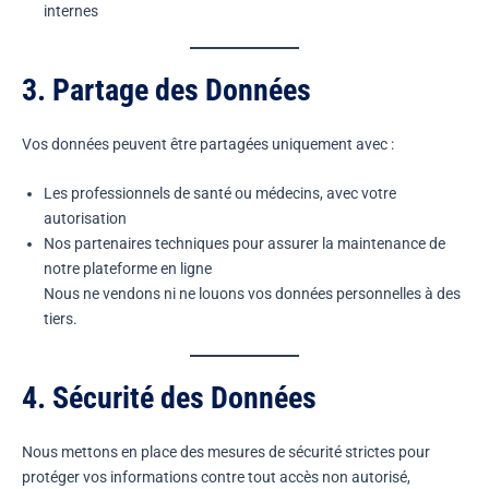
internes
3. Partage des Données
Vos données peuvent être partagées uniquement avec :
Les professionnels de santé ou médecins, avec votre
autorisation
Nos partenaires techniques pour assurer la maintenance de
notre plateforme en ligne
Nous ne vendons ni ne louons vos données personnelles à des
tiers.
4. Sécurité des Données
Nous mettons en place des mesures de sécurité strictes pour
protéger vos informations contre tout accès non autorisé,