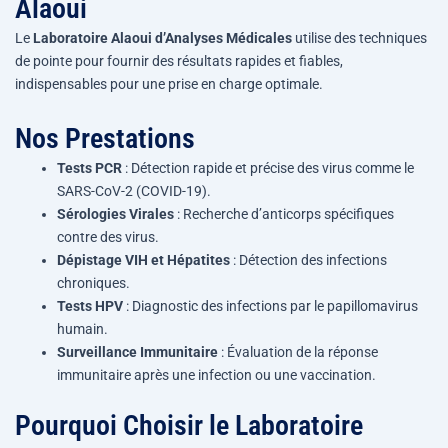
Alaoui
Le
Laboratoire Alaoui d’Analyses Médicales
utilise des techniques
de pointe pour fournir des résultats rapides et fiables,
indispensables pour une prise en charge optimale.
Nos Prestations
Tests PCR
: Détection rapide et précise des virus comme le
SARS-CoV-2 (COVID-19).
Sérologies Virales
: Recherche d’anticorps spécifiques
contre des virus.
Dépistage VIH et Hépatites
: Détection des infections
chroniques.
Tests HPV
: Diagnostic des infections par le papillomavirus
humain.
Surveillance Immunitaire
: Évaluation de la réponse
immunitaire après une infection ou une vaccination.
Pourquoi Choisir le Laboratoire