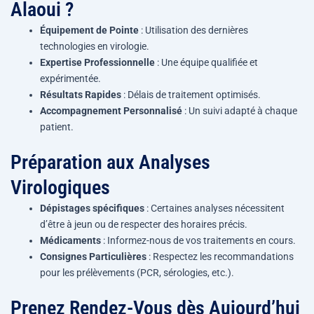
Alaoui ?
Équipement de Pointe
: Utilisation des dernières
technologies en virologie.
Expertise Professionnelle
: Une équipe qualifiée et
expérimentée.
Résultats Rapides
: Délais de traitement optimisés.
Accompagnement Personnalisé
: Un suivi adapté à chaque
patient.
Préparation aux Analyses
Virologiques
Dépistages spécifiques
: Certaines analyses nécessitent
d’être à jeun ou de respecter des horaires précis.
Médicaments
: Informez-nous de vos traitements en cours.
Consignes Particulières
: Respectez les recommandations
pour les prélèvements (PCR, sérologies, etc.).
Prenez Rendez-Vous dès Aujourd’hui