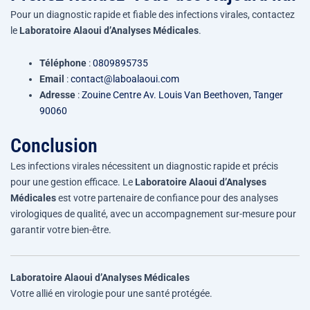
Pour un diagnostic rapide et fiable des infections virales, contactez
le
Laboratoire Alaoui d’Analyses Médicales
.
Téléphone
:
0809895735
Email
:
contact@laboalaoui.com
Adresse
:
Zouine Centre Av. Louis Van Beethoven, Tanger
90060
Conclusion
Les infections virales nécessitent un diagnostic rapide et précis
pour une gestion efficace. Le
Laboratoire Alaoui d’Analyses
Médicales
est votre partenaire de confiance pour des analyses
virologiques de qualité, avec un accompagnement sur-mesure pour
garantir votre bien-être.
Laboratoire Alaoui d’Analyses Médicales
Votre allié en virologie pour une santé protégée.