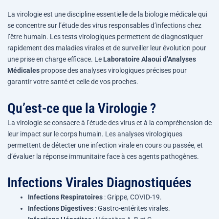
La virologie est une discipline essentielle de la biologie médicale qui
se concentre sur l’étude des virus responsables d’infections chez
l’être humain. Les tests virologiques permettent de diagnostiquer
rapidement des maladies virales et de surveiller leur évolution pour
une prise en charge efficace. Le
Laboratoire Alaoui d’Analyses
Médicales
propose des analyses virologiques précises pour
garantir votre santé et celle de vos proches.
Qu’est-ce que la Virologie ?
La virologie se consacre à l’étude des virus et à la compréhension de
leur impact sur le corps humain. Les analyses virologiques
permettent de détecter une infection virale en cours ou passée, et
d’évaluer la réponse immunitaire face à ces agents pathogènes.
Infections Virales Diagnostiquées
Infections Respiratoires
: Grippe, COVID-19.
Infections Digestives
: Gastro-entérites virales.